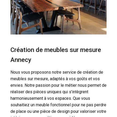
Création de meubles sur mesure
Annecy
Nous vous proposons notre service de création de
meubles sur mesure, adaptés à vos goûts et vos
envies. Notre passion pour le métier nous permet de
réaliser des pièces uniques qui s'intègrent
harmonieusement à vos espaces. Que vous
souhaitiez un meuble fonctionnel pour ne pas perdre
de place ou une pièce de design pour valoriser votre