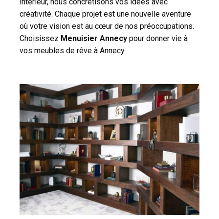
intérieur, nous concrétisons vos idées avec
créativité. Chaque projet est une nouvelle aventure
où votre vision est au cœur de nos préoccupations.
Choisissez
Menuisier Annecy
pour donner vie à
vos meubles de rêve à Annecy.