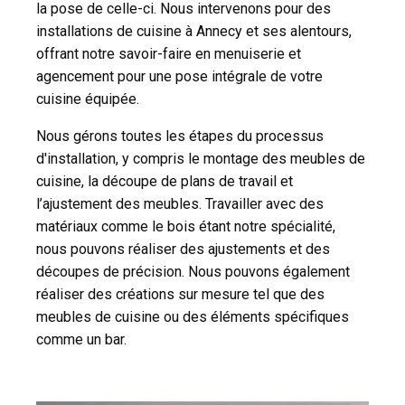
la pose de celle-ci. Nous intervenons pour des
installations de cuisine à Annecy et ses alentours,
offrant notre savoir-faire en menuiserie et
agencement pour une pose intégrale de votre
cuisine équipée.
Nous gérons toutes les étapes du processus
d'installation, y compris le montage des meubles de
cuisine, la découpe de plans de travail et
l’ajustement des meubles. Travailler avec des
matériaux comme le bois étant notre spécialité,
nous pouvons réaliser des ajustements et des
découpes de précision. Nous pouvons également
réaliser des créations sur mesure tel que des
meubles de cuisine ou des éléments spécifiques
comme un bar.