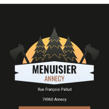
Rue François Pallud
74960 Annecy