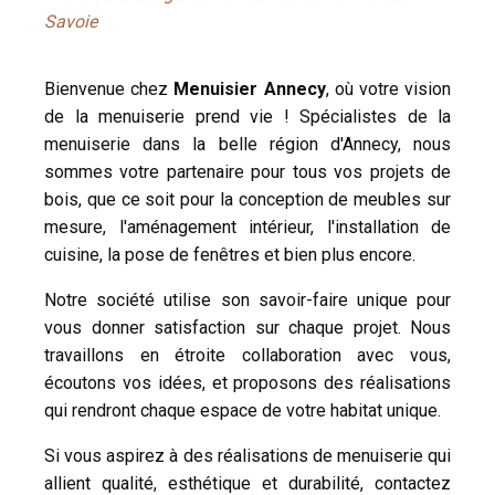
Savoie
Bienvenue chez
Menuisier Annecy
, où votre vision
de la menuiserie prend vie ! Spécialistes de la
menuiserie dans la belle région d'Annecy, nous
sommes votre partenaire pour tous vos projets de
bois, que ce soit pour la conception de meubles sur
mesure, l'aménagement intérieur, l'installation de
cuisine, la pose de fenêtres et bien plus encore.
Notre société utilise son savoir-faire unique pour
vous donner satisfaction sur chaque projet. Nous
travaillons en étroite collaboration avec vous,
écoutons vos idées, et proposons des réalisations
qui rendront chaque espace de votre habitat unique.
Si vous aspirez à des réalisations de menuiserie qui
allient qualité, esthétique et durabilité, contactez