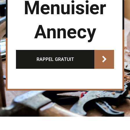
Menuisier
Annecy
RAPPEL GRATUIT