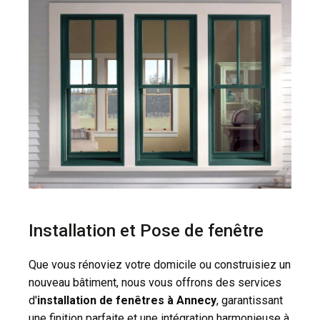
Installation et Pose de fenêtre
Que vous rénoviez votre domicile ou construisiez un
nouveau bâtiment, nous vous offrons des services
d'
installation de fenêtres à Annecy
, garantissant
une finition parfaite et une intégration harmonieuse à