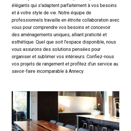
élégants qui s'adaptent parfaitement à vos besoins
et à votre style de vie. Notre équipe de
professionnels travaille en étroite collaboration avec
vous pour comprendre vos besoins et concevoir
des aménagements uniques, alliant praticité et
esthétique. Quel que soit l'espace disponible, nous
vous assurons des solutions pensées pour
organiser et sublimer vos intérieurs. Confiez-nous
vos projets de rangement et profitez d’un service au
savoir-faire incomparable à Annecy.