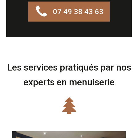
07 49 38 43 63
Les services pratiqués par nos
experts en menuiserie