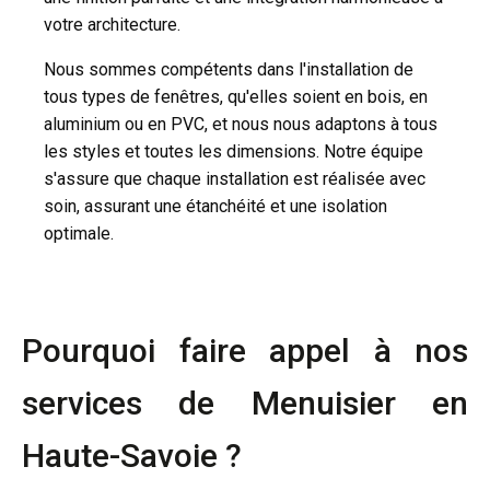
votre architecture.
Nous sommes compétents dans l'installation de
tous types de fenêtres, qu'elles soient en bois, en
aluminium ou en PVC, et nous nous adaptons à tous
les styles et toutes les dimensions. Notre équipe
s'assure que chaque installation est réalisée avec
soin, assurant une étanchéité et une isolation
optimale.
Pourquoi faire appel à nos
services de Menuisier en
Haute-Savoie ?