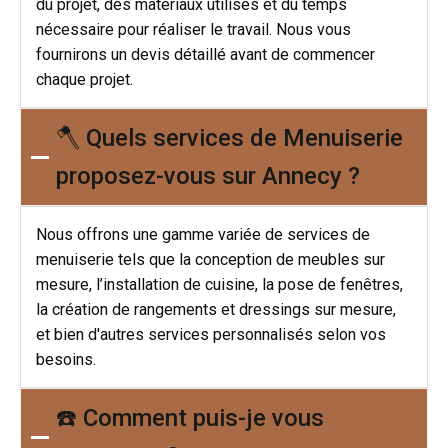
du projet, des matériaux utilisés et du temps
nécessaire pour réaliser le travail. Nous vous
fournirons un devis détaillé avant de commencer
chaque projet.
🪓 Quels services de Menuiserie
proposez-vous sur Annecy ?
Nous offrons une gamme variée de services de
menuiserie tels que la conception de meubles sur
mesure, l’installation de cuisine, la pose de fenêtres,
la création de rangements et dressings sur mesure,
et bien d'autres services personnalisés selon vos
besoins.
☎️ Comment puis-je vous