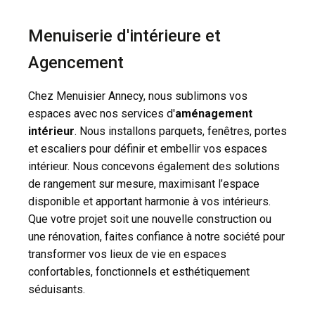
Menuiserie d'intérieure et
Agencement
Chez Menuisier Annecy, nous sublimons vos
espaces avec nos services d'
aménagement
intérieur
. Nous installons parquets, fenêtres, portes
et escaliers pour définir et embellir vos espaces
intérieur. Nous concevons également des solutions
de rangement sur mesure, maximisant l’espace
disponible et apportant harmonie à vos intérieurs.
Que votre projet soit une nouvelle construction ou
une rénovation, faites confiance à notre société pour
transformer vos lieux de vie en espaces
confortables, fonctionnels et esthétiquement
séduisants.