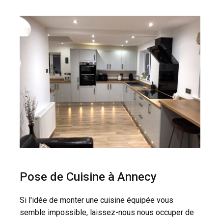
Pose de Cuisine à Annecy
Si l'idée de monter une cuisine équipée vous
semble impossible, laissez-nous nous occuper de