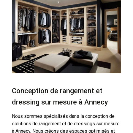
Conception de rangement et
dressing sur mesure à Annecy
Nous sommes spécialisés dans la conception de
solutions de rangement et de dressings sur mesure
à Annecy. Nous créons des espaces optimisés et