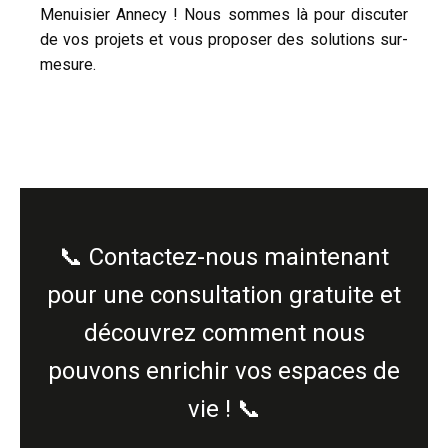
Menuisier Annecy ! Nous sommes là pour discuter
de vos projets et vous proposer des solutions sur-
mesure.
📞 Contactez-nous maintenant
pour une consultation gratuite et
découvrez comment nous
pouvons enrichir vos espaces de
vie ! 📞