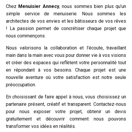
Chez
Menuisier Annecy
, nous sommes bien plus qu’un
simple service de menuiserie. Nous sommes les
architectes de vos envies et les bâtisseurs de vos rêves
! La passion permet de concrétiser chaque projet que
nous commençons.
Nous valorisons la collaboration et l’écoute, travaillant
main dans la main avec vous pour donner vie à vos visions
et créer des espaces qui reflètent votre personnalité tout
en répondant à vos besoins. Chaque projet est une
nouvelle aventure où votre satisfaction est notre seule
préoccupation.
En choisissant de faire appel à nous, vous choisissez un
partenaire présent, créatif et transparent. Contactez-nous
pour nous exposer votre projet, obtenir un devis
gratuitement et découvrir comment nous pouvons
transformer vos idées en réalités.