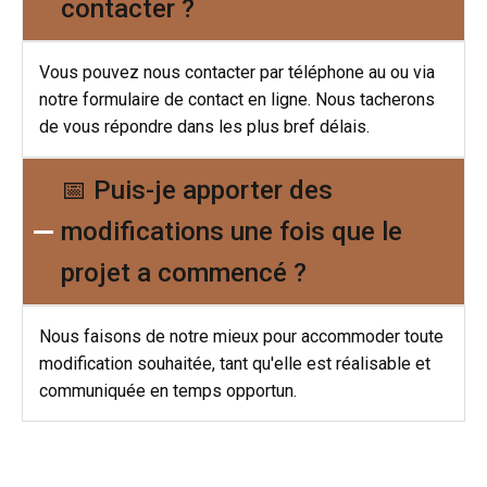
contacter ?
Vous pouvez nous contacter par téléphone au ou via
notre formulaire de contact en ligne. Nous tacherons
de vous répondre dans les plus bref délais.
📅 Puis-je apporter des
modifications une fois que le
projet a commencé ?
Nous faisons de notre mieux pour accommoder toute
modification souhaitée, tant qu'elle est réalisable et
communiquée en temps opportun.