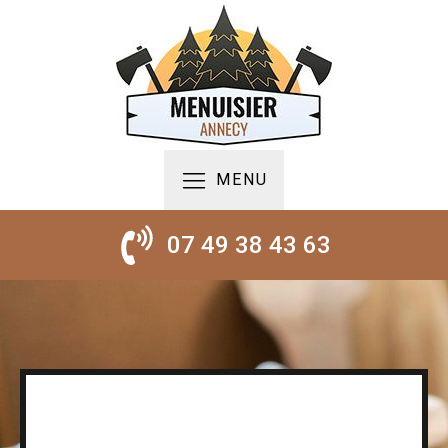
MENU
07 49 38 43 63